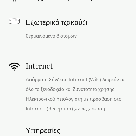
Εξωτερικό τζακούζι
θερμαινόμενο 8 ατόμων
Internet
Ασύρματη Σύνδεση Internet (WiFi) δωρεάν σε
όλο το ξενοδοχείο και δυνατότητα χρήσης
Ηλεκτρονικού Υπολογιστή με πρόσβαση στο
Internet (Reception) χωρίς χρέωση
Υπηρεσίες