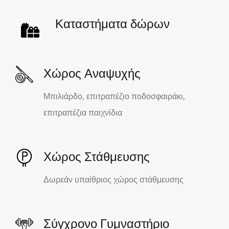
Καταστήματα δώρων
Χώρος Αναψυχής
Μπιλιάρδο, επιτραπέζιο ποδοσφαιράκι,
επιτραπέζια παιχνίδια
Χώρος Στάθμευσης
Δωρεάν υπαίθριος χώρος στάθμευσης
Σύγχρονο Γυμναστήριο