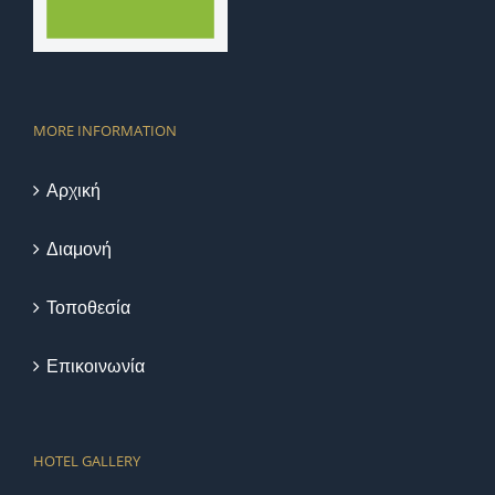
MORE INFORMATION
Αρχική
Διαμονή
Τοποθεσία
Επικοινωνία
HOTEL GALLERY