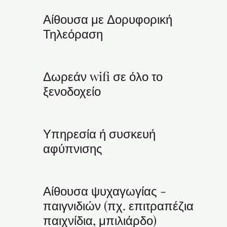
Αίθουσα με Δορυφορική
Τηλεόραση
Δωρεάν wifi σε όλο το
ξενοδοχείο
Υπηρεσία ή συσκευή
αφύπνισης
Αίθουσα ψυχαγωγίας -
παιγνιδιών (πχ. επιτραπέζια
παιχνίδια, μπιλιάρδο)