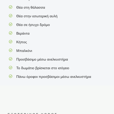
Θέα στη θάλασσα
Θέα στην εσωτερική αυλή
Θέα σε ήσυχο δρόμο
Βεράντα
Κήπος
Μπαλκόνι
Προσβάσιμο μέσω ανελκυστήρα
Το δωμάτιο βρίσκεται στο ισόγειο
Πάνω όροφοι προσβάσιμοι μέσω ανελκυστήρα