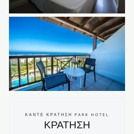
ΚΑΝΤΕ ΚΡΑΤΗΣΗ PARK HOTEL
ΚΡΑΤΗΣΗ