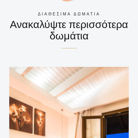
ΔΙΑΘΕΣΙΜΑ ΔΩΜΑΤΙΑ
Ανακαλύψτε περισσότερα
δωμάτια