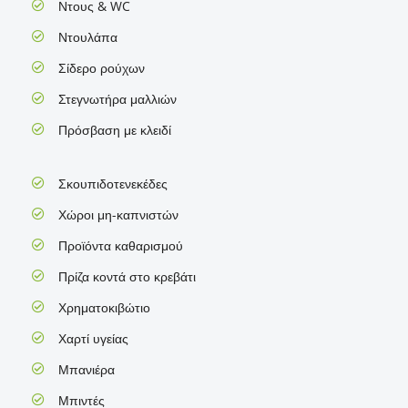
Ντους & WC
Ντουλάπα
Σίδερο ρούχων
Στεγνωτήρα μαλλιών
Πρόσβαση με κλειδί
Σκουπιδοτενεκέδες
Χώροι μη-καπνιστών
Προϊόντα καθαρισμού
Πρίζα κοντά στο κρεβάτι
Χρηματοκιβώτιο
Χαρτί υγείας
Μπανιέρα
Μπιντές