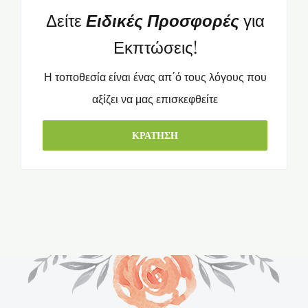
Δείτε
Ειδικές Προσφορές
για
Εκπτώσεις!
Η τοποθεσία είναι ένας απ΄ό τους λόγους που
αξίζει να μας επισκεφθείτε
ΚΡΑΤΗΣΗ