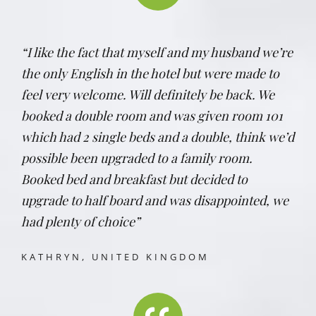
“I like the fact that myself and my husband we’re
the only English in the hotel but were made to
feel very welcome. Will definitely be back. We
booked a double room and was given room 101
which had 2 single beds and a double, think we’d
possible been upgraded to a family room.
Booked bed and breakfast but decided to
upgrade to half board and was disappointed, we
had plenty of choice”
KATHRYN, UNITED KINGDOM