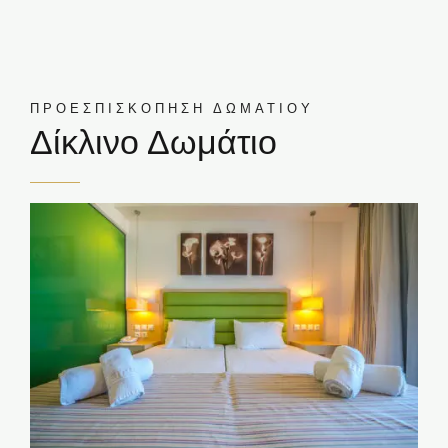
ΠΡΟΕΣΠΙΣΚΟΠΗΣΗ ΔΩΜΑΤΙΟΥ
Δίκλινο Δωμάτιο