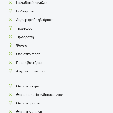
Καλωδιακά κανάλια
Ραδιόφωνο
Δορυφορική τηλεόραση
Τηλέφωνο
Τηλεόραση
Ψυγείο
Θέα στην πόλη
Πυροσβεστήρας
Ανιχνευτής καπνού
Θέα στον κήπο
Θέα σε σημείο ενδιαφέροντος
Θέα στο βουνό
Θέα στην πισίνα