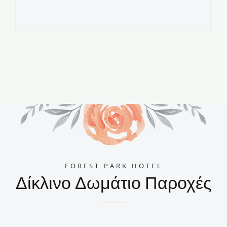
FOREST PARK HOTEL
Δίκλινο Δωμάτιο Παροχές