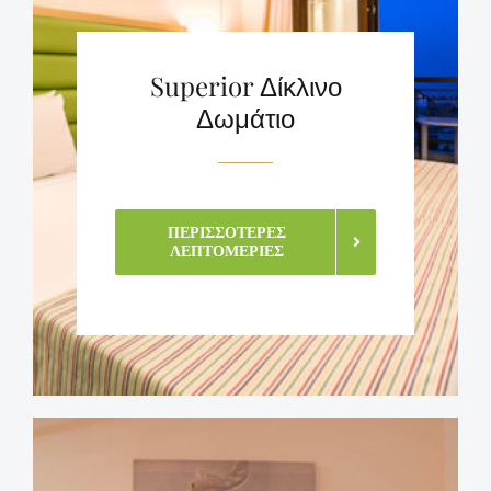
Superior Δίκλινο
Δωμάτιο
ΠΕΡΙΣΣΌΤΕΡΕΣ
ΛΕΠΤΟΜΈΡΙΕΣ