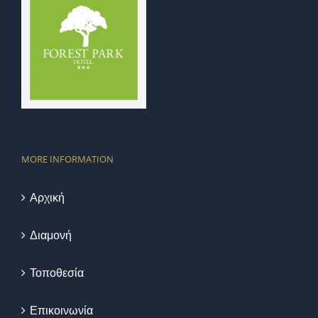
MORE INFORMATION
Αρχική
Διαμονή
Τοποθεσία
Επικοινωνία