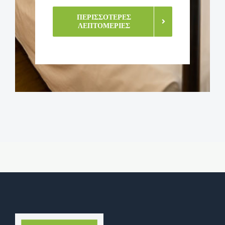
ΠΕΡΙΣΣΌΤΕΡΕΣ
ΛΕΠΤΟΜΈΡΙΕΣ