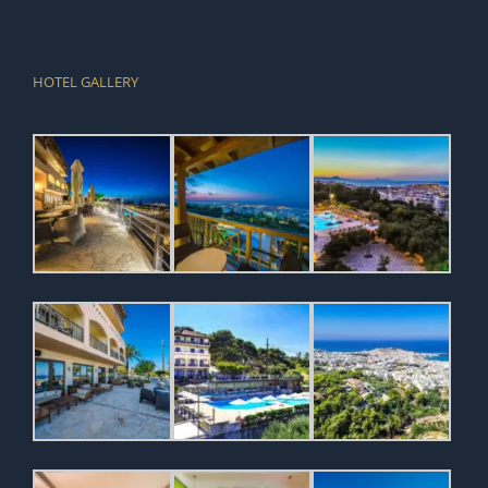
HOTEL GALLERY