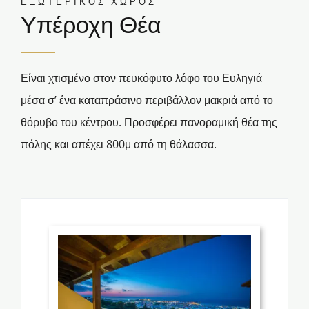
ΕΞΩΤΕΡΙΚΟΣ ΧΩΡΟΣ
Υπέροχη Θέα
Είναι χτισμένο στον πευκόφυτο λόφο του Ευληγιά
μέσα σ’ ένα καταπράσινο περιβάλλον μακριά από το
θόρυβο του κέντρου. Προσφέρει πανοραμική θέα της
πόλης και απέχει 800μ από τη θάλασσα.